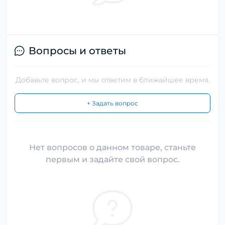
Вопросы и ответы
Добавьте вопрос, и мы ответим в ближайшее время.
+ Задать вопрос
Нет вопросов о данном товаре, станьте
первым и задайте свой вопрос.