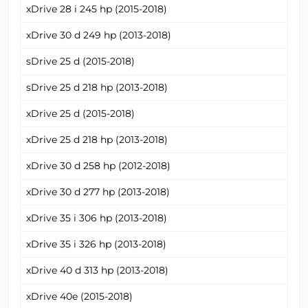
xDrive 28 i 245 hp (2015-2018)
xDrive 30 d 249 hp (2013-2018)
sDrive 25 d (2015-2018)
sDrive 25 d 218 hp (2013-2018)
xDrive 25 d (2015-2018)
xDrive 25 d 218 hp (2013-2018)
xDrive 30 d 258 hp (2012-2018)
xDrive 30 d 277 hp (2013-2018)
xDrive 35 i 306 hp (2013-2018)
xDrive 35 i 326 hp (2013-2018)
xDrive 40 d 313 hp (2013-2018)
xDrive 40e (2015-2018)