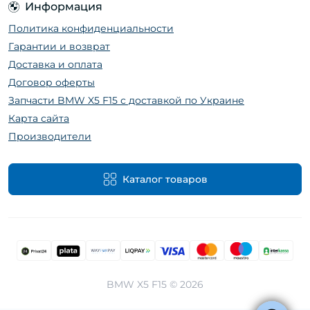
Информация
Политика конфиденциальности
Гарантии и возврат
Доставка и оплата
Договор оферты
Запчасти BMW X5 F15 с доставкой по Украине
Карта сайта
Производители
Каталог товаров
BMW X5 F15 © 2026