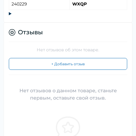
240229
WXQP
Отзывы
Нет отзывов об этом товаре.
+ Добавить отзыв
Нет отзывов о данном товаре, станьте
первым, оставьте свой отзыв.