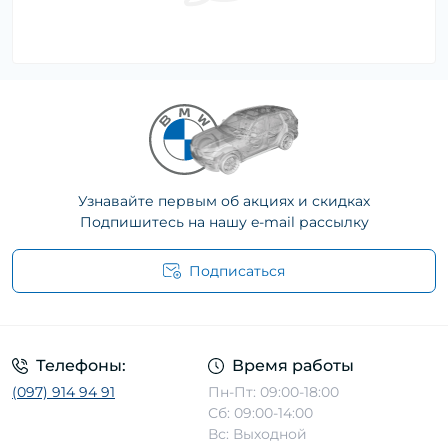
Узнавайте первым об акциях и скидках
Подпишитесь на нашу e-mail рассылку
Подписаться
Телефоны:
Время работы
(097) 914 94 91
Пн-Пт: 09:00-18:00
Сб: 09:00-14:00
Вс: Выходной