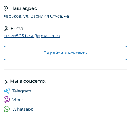
Наш адрес
Харьков, ул. Василия Стуса, 4а
E-mail
bmwx5f15.best@gmail.com
Перейти в контакты
Мы в соцсетях
Telegram
Viber
Whatsapp