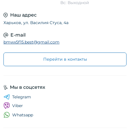
Вс: Выходной
Наш адрес
Харьков, ул. Василия Стуса, 4а
E-mail
bmwx5f15.best@gmail.com
Перейти в контакты
Мы в соцсетях
Telegram
Viber
Whatsapp