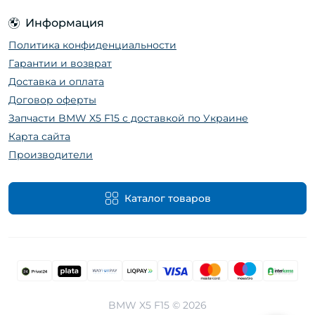
Информация
Политика конфиденциальности
Гарантии и возврат
Доставка и оплата
Договор оферты
Запчасти BMW X5 F15 с доставкой по Украине
Карта сайта
Производители
Каталог товаров
BMW X5 F15 © 2026