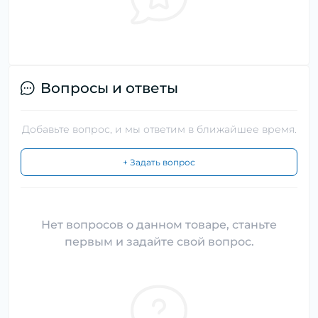
Вопросы и ответы
Добавьте вопрос, и мы ответим в ближайшее время.
+ Задать вопрос
Нет вопросов о данном товаре, станьте
первым и задайте свой вопрос.