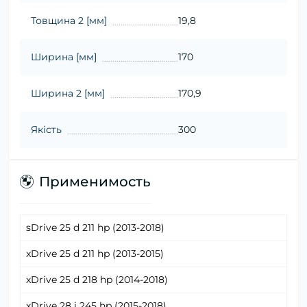
Товщина 2 [мм]
19,8
Ширина [мм]
170
Ширина 2 [мм]
170,9
Якість
300
Применимость
sDrive 25 d 211 hp (2013-2018)
xDrive 25 d 211 hp (2013-2015)
xDrive 25 d 218 hp (2014-2018)
xDrive 28 i 245 hp (2015-2018)