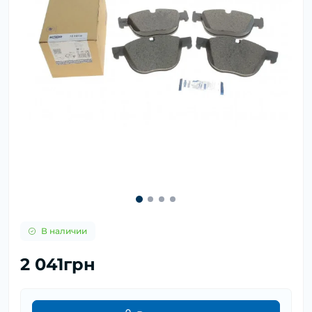
В наличии
2 041грн