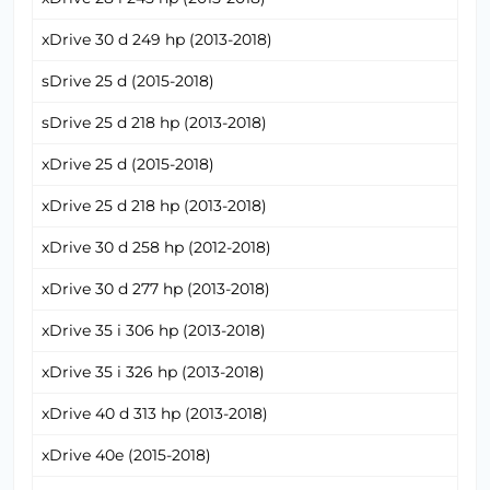
xDrive 30 d 249 hp (2013-2018)
sDrive 25 d (2015-2018)
sDrive 25 d 218 hp (2013-2018)
xDrive 25 d (2015-2018)
xDrive 25 d 218 hp (2013-2018)
xDrive 30 d 258 hp (2012-2018)
xDrive 30 d 277 hp (2013-2018)
xDrive 35 i 306 hp (2013-2018)
xDrive 35 i 326 hp (2013-2018)
xDrive 40 d 313 hp (2013-2018)
xDrive 40e (2015-2018)