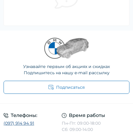
Узнавайте первым об акциях и скидках
Подпишитесь на нашу e-mail рассылку
Подписаться
Телефоны:
Время работы
(097) 914 94 91
Пн-Пт: 09:00-18:00
Сб: 09:00-14:00