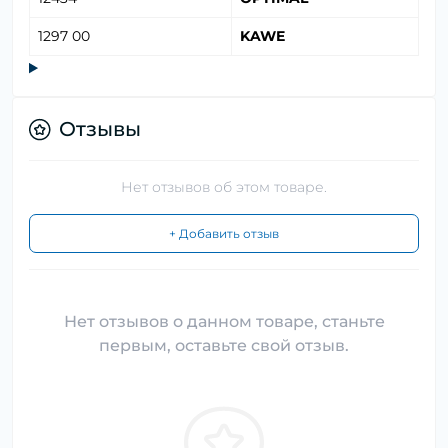
1297 00
KAWE
Отзывы
Нет отзывов об этом товаре.
+ Добавить отзыв
Нет отзывов о данном товаре, станьте
первым, оставьте свой отзыв.