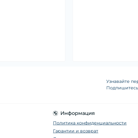
Узнавайте пе
Подпишитесь 
Информация
Политика конфиденциальности
Гарантии и возврат