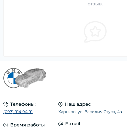
отзыв.
Телефоны:
Наш адрес
(097) 914 94 91
Харьков, ул. Василия Стуса, 4а
E-mail
Время работы