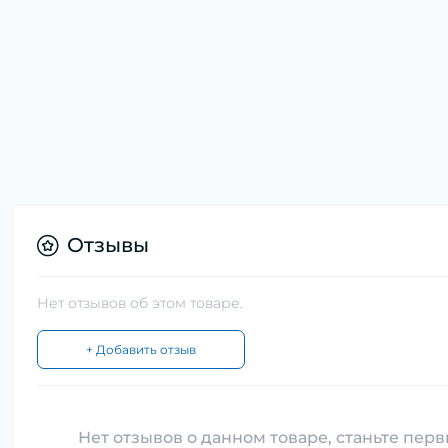
Отзывы
Нет отзывов об этом товаре.
+ Добавить отзыв
Нет отзывов о данном товаре, станьте перв