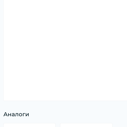
Аналоги