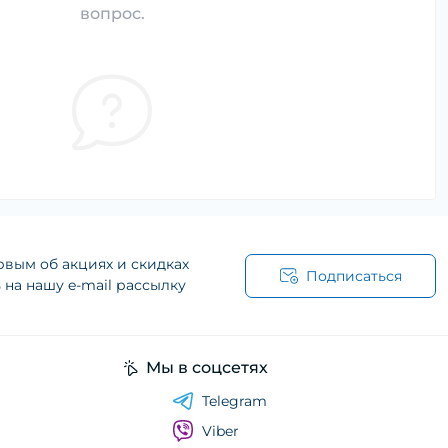
вопрос.
рвым об акциях и скидках
Подписаться
на нашу e-mail рассылку
Мы в соцсетях
Telegram
Viber