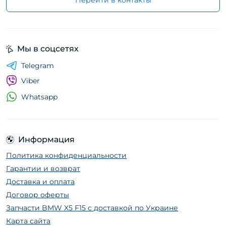
Перейти в контакты
Мы в соцсетях
Telegram
Viber
Whatsapp
Информация
Политика конфиденциальности
Гарантии и возврат
Доставка и оплата
Договор оферты
Запчасти BMW X5 F15 с доставкой по Украине
Карта сайта