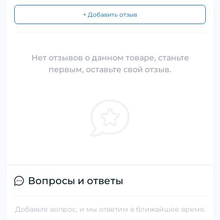
+ Добавить отзыв
Нет отзывов о данном товаре, станьте
первым, оставьте свой отзыв.
Вопросы и ответы
Добавьте вопрос, и мы ответим в ближайшее время.