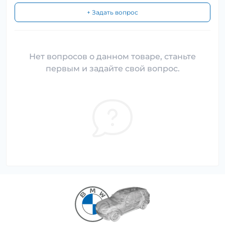
+ Задать вопрос
Нет вопросов о данном товаре, станьте
первым и задайте свой вопрос.