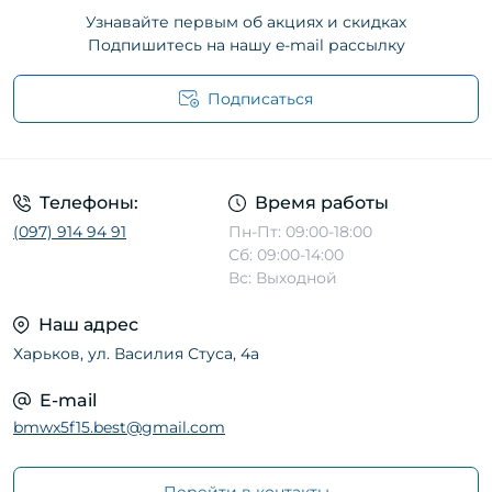
Узнавайте первым об акциях и скидках
Подпишитесь на нашу e-mail рассылку
Подписаться
Телефоны:
Время работы
(097) 914 94 91
Пн-Пт: 09:00-18:00
Сб: 09:00-14:00
Вс: Выходной
Наш адрес
Харьков, ул. Василия Стуса, 4а
E-mail
bmwx5f15.best@gmail.com