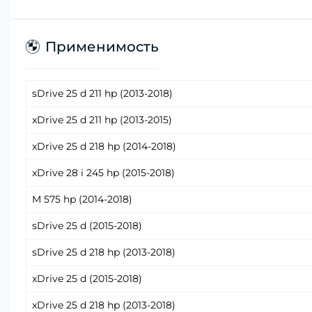
Применимость
sDrive 25 d 211 hp (2013-2018)
xDrive 25 d 211 hp (2013-2015)
xDrive 25 d 218 hp (2014-2018)
xDrive 28 i 245 hp (2015-2018)
M 575 hp (2014-2018)
sDrive 25 d (2015-2018)
sDrive 25 d 218 hp (2013-2018)
xDrive 25 d (2015-2018)
xDrive 25 d 218 hp (2013-2018)