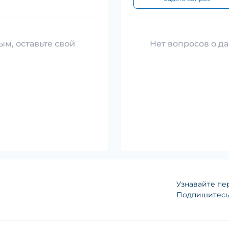
ым, оставьте свой
Нет вопросов о да
Узнавайте пе
Подпишитесь 