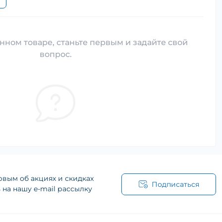
нном товаре, станьте первым и задайте свой
вопрос.
рвым об акциях и скидках
Подписаться
на нашу e-mail рассылку