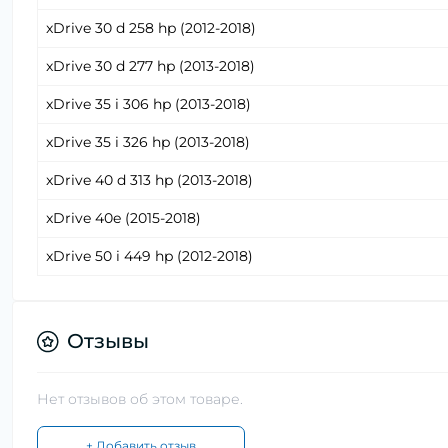
xDrive 30 d 258 hp (2012-2018)
xDrive 30 d 277 hp (2013-2018)
xDrive 35 i 306 hp (2013-2018)
xDrive 35 i 326 hp (2013-2018)
xDrive 40 d 313 hp (2013-2018)
xDrive 40e (2015-2018)
xDrive 50 i 449 hp (2012-2018)
Отзывы
Нет отзывов об этом товаре.
+ Добавить отзыв