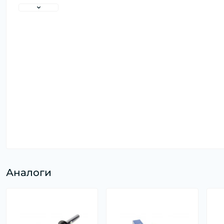
Аналоги