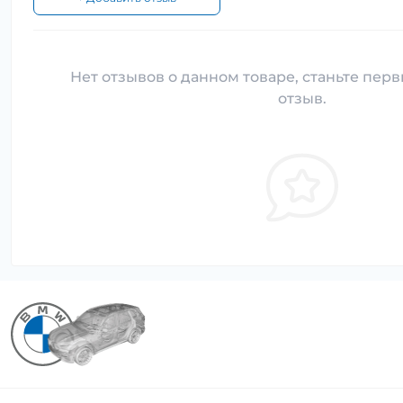
Нет отзывов о данном товаре, станьте перв
отзыв.