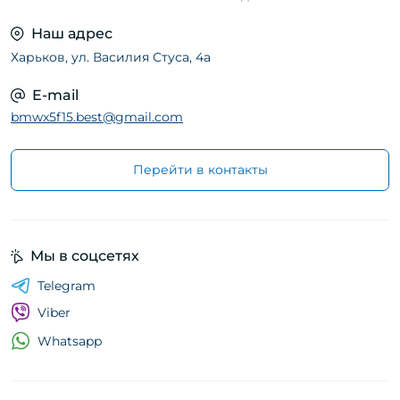
Наш адрес
Харьков, ул. Василия Стуса, 4а
E-mail
bmwx5f15.best@gmail.com
Перейти в контакты
Мы в соцсетях
Telegram
Viber
Whatsapp