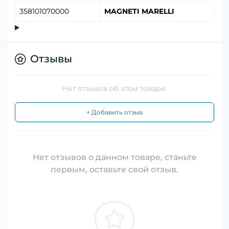
358101070000
MAGNETI MARELLI
Отзывы
Нет отзывов об этом товаре.
+ Добавить отзыв
Нет отзывов о данном товаре, станьте
первым, оставьте свой отзыв.