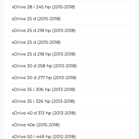
xDrive 28 i 245 hp (2015-2018)
sDrive 25 d (2015-2018)
sDrive 25 d 218 hp (2013-2018)
xDrive 25 d (2015-2018)
xDrive 25 d 218 hp (2013-2018)
xDrive 30 d 258 hp (2012-2018)
xDrive 30 d 277 hp (2013-2018)
xDrive 35 i 306 hp (2013-2018)
xDrive 35 i 326 hp (2013-2018)
xDrive 40 d 313 hp (2013-2018)
xDrive 40e (2015-2018)
xDrive 50 i 449 hp (2012-2018)