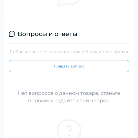
Вопросы и ответы
Добавьте вопрос, и мы ответим в ближайшее время.
+ Задать вопрос
Нет вопросов о данном товаре, станьте
первым и задайте свой вопрос.