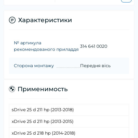
Характеристики
№ артикула
314 641 0020
рекомендованого приладдя
Сторона монтажу
Передня вісь
Применимость
sDrive 25 d 211 hp (2013-2018)
xDrive 25 d 211 hp (2013-2015)
xDrive 25 d 218 hp (2014-2018)