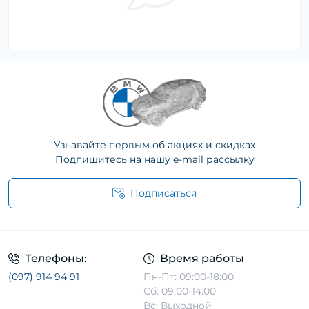
Узнавайте первым об акциях и скидках
Подпишитесь на нашу e-mail рассылку
Подписаться
Телефоны:
Время работы
(097) 914 94 91
Пн-Пт: 09:00-18:00
Сб: 09:00-14:00
Вс: Выходной