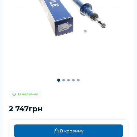
В наличии
2 747грн
В корзину