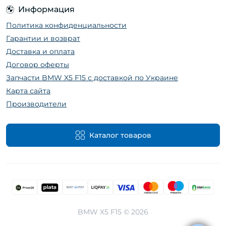
Информация
Политика конфиденциальности
Гарантии и возврат
Доставка и оплата
Договор оферты
Запчасти BMW X5 F15 с доставкой по Украине
Карта сайта
Производители
Каталог товаров
BMW X5 F15 © 2026