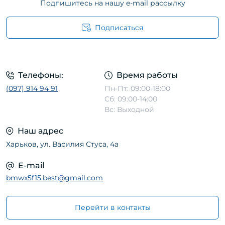
Подпишитесь на нашу e-mail рассылку
Подписаться
Телефоны:
Время работы
(097) 914 94 91
Пн-Пт: 09:00-18:00
Сб: 09:00-14:00
Вс: Выходной
Наш адрес
Харьков, ул. Василия Стуса, 4а
E-mail
bmwx5f15.best@gmail.com
Перейти в контакты