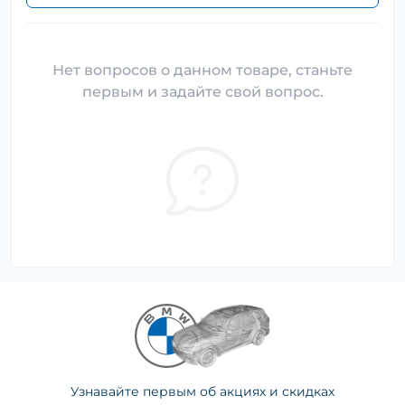
Нет вопросов о данном товаре, станьте
первым и задайте свой вопрос.
Узнавайте первым об акциях и скидках