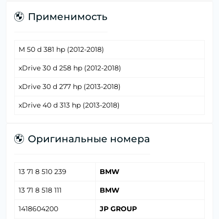
Применимость
M 50 d 381 hp (2012-2018)
xDrive 30 d 258 hp (2012-2018)
xDrive 30 d 277 hp (2013-2018)
xDrive 40 d 313 hp (2013-2018)
Оригинальные номера
13 71 8 510 239
BMW
13 71 8 518 111
BMW
1418604200
JP GROUP