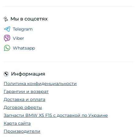
Мы в соцсетях
Telegram
Viber
Whatsapp
Информация
Политика конфиденциальности
Гарантии и возврат
Доставка и оплата
Договор оферты
Запчасти BMW X5 F15 с доставкой по Украине
Карта сайта
Производители