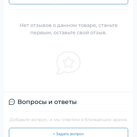
Нет отзывов о данном товаре, станьте
первым, оставьте свой отзыв.
Вопросы и ответы
Добавьте вопрос, и мы ответим в ближайшее время.
+ Задать вопрос