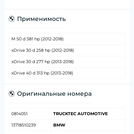
Применимость
M 50 d 381 hp (2012-2018)
xDrive 30 d 258 hp (2012-2018)
xDrive 30 d 277 hp (2013-2018)
xDrive 40 d 313 hp (2013-2018)
Оригинальные номера
0814051
TRUCKTEC AUTOMOTIVE
13718510239
BMW