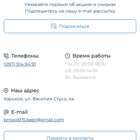
Узнавайте первым об акциях и скидках
Подпишитесь на нашу e-mail рассылку
Подписаться
Телефоны:
Время работы
(097) 914 94 91
Пн-Пт: 09:00-18:00
Сб: 09:00-14:00
Вс: Выходной
Наш адрес
Харьков, ул. Василия Стуса, 4а
E-mail
bmwx5f15.best@gmail.com
Перейти в контакты