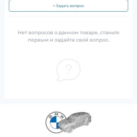
+ Задать вопрос
Нет вопросов о данном товаре, станьте
первым и задайте свой вопрос.