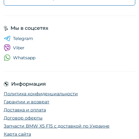
Мы в соцсетях
Telegram
Viber
Whatsapp
Информация
Политика конфиденциальности
Гарантии и возврат
Доставка и оплата
Договор оферты
Запчасти BMW X5 F15 с доставкой по Украине
Карта сайта