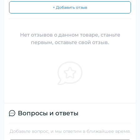
+ Добавить отзыв
Нет отзывов о данном товаре, станьте
первым, оставьте свой отзыв.
Вопросы и ответы
Добавьте вопрос, и мы ответим в ближайшее время.