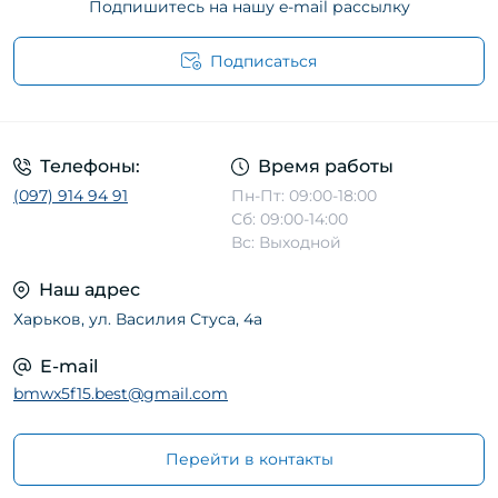
Подпишитесь на нашу e-mail рассылку
Подписаться
Телефоны:
Время работы
(097) 914 94 91
Пн-Пт: 09:00-18:00
Сб: 09:00-14:00
Вс: Выходной
Наш адрес
Харьков, ул. Василия Стуса, 4а
E-mail
bmwx5f15.best@gmail.com
Перейти в контакты