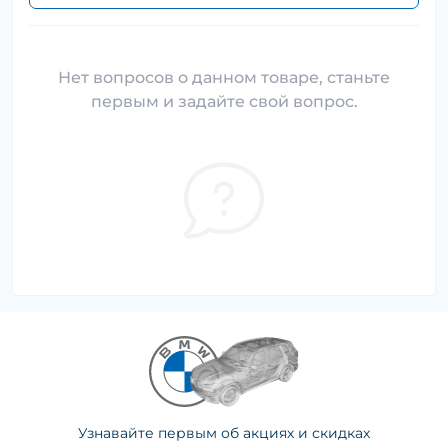
Нет вопросов о данном товаре, станьте
первым и задайте свой вопрос.
Узнавайте первым об акциях и скидках