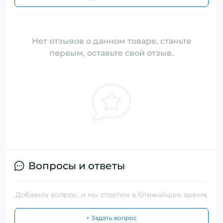
Нет отзывов о данном товаре, станьте
первым, оставьте свой отзыв.
Вопросы и ответы
Добавьте вопрос, и мы ответим в ближайшее время.
+ Задать вопрос