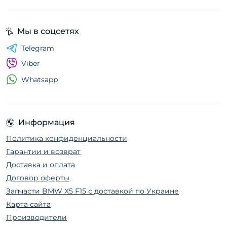
Мы в соцсетях
Telegram
Viber
Whatsapp
Информация
Политика конфиденциальности
Гарантии и возврат
Доставка и оплата
Договор оферты
Запчасти BMW X5 F15 с доставкой по Украине
Карта сайта
Производители