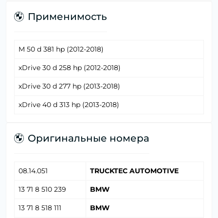
Применимость
M 50 d 381 hp (2012-2018)
xDrive 30 d 258 hp (2012-2018)
xDrive 30 d 277 hp (2013-2018)
xDrive 40 d 313 hp (2013-2018)
Оригинальные номера
08.14.051
TRUCKTEC AUTOMOTIVE
13 71 8 510 239
BMW
13 71 8 518 111
BMW